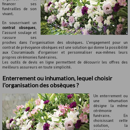
financer ses
funérailles de son
vivant.
En souscrivant un
contrat obsèques
,
l’assuré soulage et
rassure ses
proches dans l’organisation des obsèques. L’engagement pour un
contrat de prévoyance obsèques est une solution qui donne la possibilité
aux Couramiauds d’organiser et personnaliser eux-mêmes leurs
propres cérémonies funéraires.
Les outils de devis en ligne permettent de découvrir les offres des
meilleurs assureurs en toute simplicité.
Enterrement ou inhumation, lequel choisir
l’
organisation des obsèques
?
Un enterrement ou
une inhumation
désigne la même
cérémonie
funéraire. En
choisissant cette
solution, la