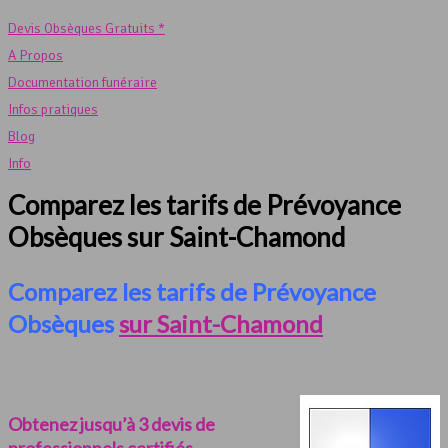
Devis Obsèques Gratuits *
A Propos
Documentation funéraire
Infos pratiques
Blog
Info
Comparez les tarifs de Prévoyance
Obsèques sur Saint-Chamond
Comparez les tarifs de Prévoyance
Obsèques
sur Saint-Chamond
Obtenez jusqu’à 3 devis de