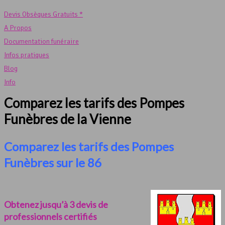
Devis Obsèques Gratuits *
A Propos
Documentation funéraire
Infos pratiques
Blog
Info
Comparez les tarifs des Pompes
Funèbres de la Vienne
Comparez les tarifs des Pompes
Funèbres sur le 86
Obtenez jusqu’à 3 devis de
professionnels certifiés