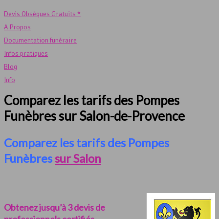
Devis Obsèques Gratuits *
A Propos
Documentation funéraire
Infos pratiques
Blog
Info
Comparez les tarifs des Pompes
Funèbres sur Salon-de-Provence
Comparez les tarifs des Pompes
Funèbres
sur Salon
Obtenez jusqu’à 3 devis de