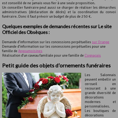
est conseillé de ne jamais vous fier à une seule proposition.
Un conseiller funéraire peut aussi se charger de réaliser les démarches
administratives (déclaration de décès) et la coordination du convoi
funéraire. Donc il faut prévoir un budget de plus de 250 €.
Quelques exemples de demandes récentes sur Le site
Officiel des Obsèques :
Demande d’information sur les concessions perpétuelles
sur Orange
Demande d’information sur les concessions perpétuelles pour une
famille de
Angoumoisines
Réalisation d’un caveau familiale pour une famille de
Cognaçais
Petit guide des objets d’ornements funéraires
Les Salonnais
peuvent embellir un
cercueil en
recourant à une
grande diversité de
décorations
modernes et
personnalisées.
Les boutiques de
décorations