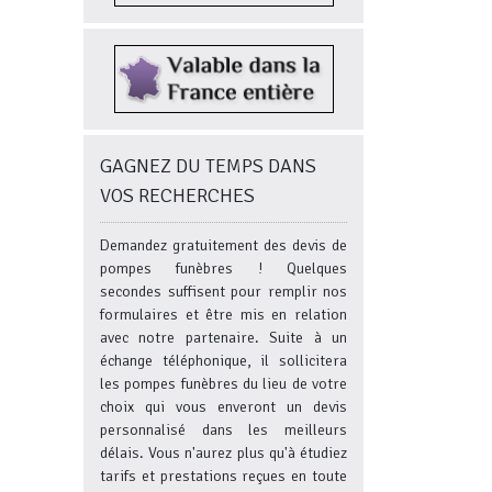
GAGNEZ DU TEMPS DANS
VOS RECHERCHES
Demandez gratuitement des devis de
pompes funèbres ! Quelques
secondes suffisent pour remplir nos
formulaires et être mis en relation
avec notre partenaire. Suite à un
échange téléphonique, il sollicitera
les pompes funèbres du lieu de votre
choix qui vous enveront un devis
personnalisé dans les meilleurs
délais. Vous n'aurez plus qu'à étudiez
tarifs et prestations reçues en toute