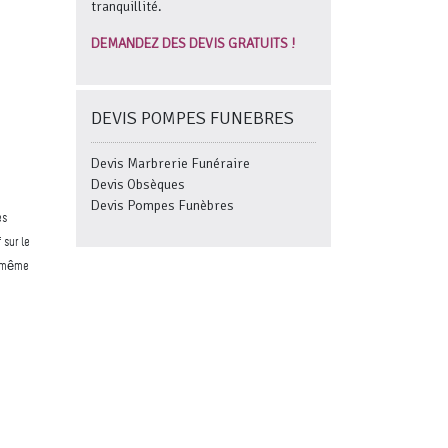
tranquillité.
DEMANDEZ DES DEVIS GRATUITS !
DEVIS POMPES FUNEBRES
Devis Marbrerie Funéraire
Devis Obsèques
Devis Pompes Funèbres