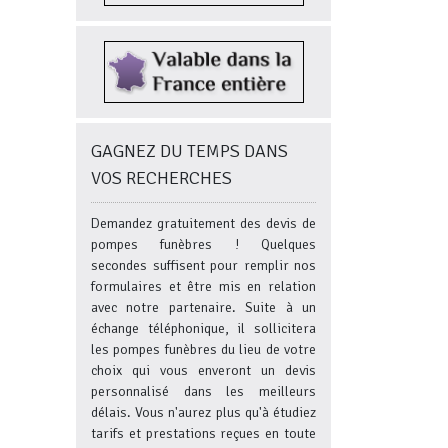
GAGNEZ DU TEMPS DANS
VOS RECHERCHES
Demandez gratuitement des devis de
pompes funèbres ! Quelques
secondes suffisent pour remplir nos
formulaires et être mis en relation
avec notre partenaire. Suite à un
échange téléphonique, il sollicitera
les pompes funèbres du lieu de votre
choix qui vous enveront un devis
personnalisé dans les meilleurs
délais. Vous n'aurez plus qu'à étudiez
tarifs et prestations reçues en toute