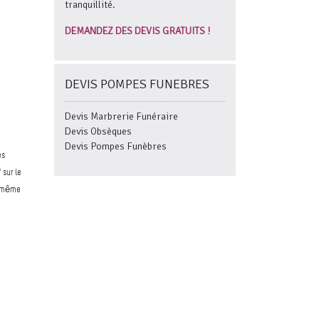
tranquillité.
DEMANDEZ DES DEVIS GRATUITS !
DEVIS POMPES FUNEBRES
Devis Marbrerie Funéraire
Devis Obsèques
Devis Pompes Funèbres