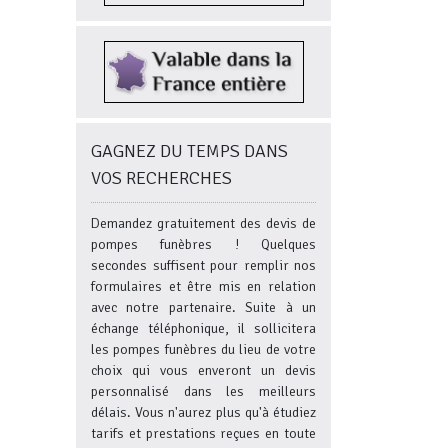
GAGNEZ DU TEMPS DANS
VOS RECHERCHES
Demandez gratuitement des devis de
pompes funèbres ! Quelques
secondes suffisent pour remplir nos
formulaires et être mis en relation
avec notre partenaire. Suite à un
échange téléphonique, il sollicitera
les pompes funèbres du lieu de votre
choix qui vous enveront un devis
personnalisé dans les meilleurs
délais. Vous n'aurez plus qu'à étudiez
tarifs et prestations reçues en toute