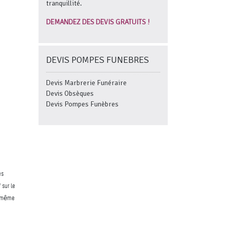
tranquillité.
DEMANDEZ DES DEVIS GRATUITS !
DEVIS POMPES FUNEBRES
Devis Marbrerie Funéraire
Devis Obsèques
Devis Pompes Funèbres