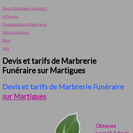
Devis Obsèques Gratuits *
A Propos
Documentation funéraire
Infos pratiques
Blog
Info
Devis et tarifs de Marbrerie
Funéraire sur Martigues
Devis et tarifs de Marbrerie Funéraire
sur Martigues
Obtenez