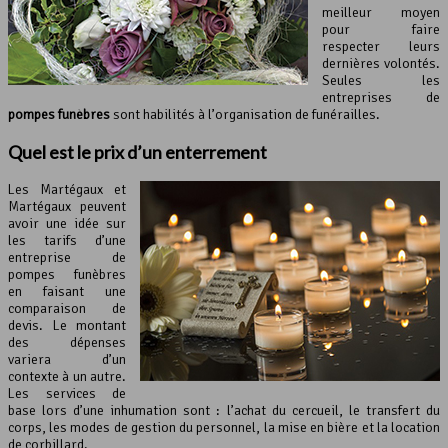
meilleur moyen
pour faire
respecter leurs
dernières volontés.
Seules les
entreprises de
pompes funèbres
sont habilités à l’organisation de funérailles.
Quel est le prix d’un enterrement
Les Martégaux et
Martégaux peuvent
avoir une idée sur
les tarifs d’une
entreprise de
pompes funèbres
en faisant une
comparaison de
devis. Le montant
des dépenses
variera d’un
contexte à un autre.
Les services de
base lors d’une inhumation sont : l’achat du cercueil, le transfert du
corps, les modes de gestion du personnel, la mise en bière et la location
de corbillard.