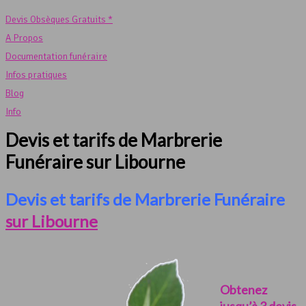
Devis Obsèques Gratuits *
A Propos
Documentation funéraire
Infos pratiques
Blog
Info
Devis et tarifs de Marbrerie
Funéraire sur Libourne
Devis et tarifs de Marbrerie Funéraire
sur Libourne
Obtenez