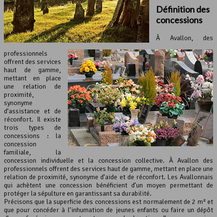
Définition des
concessions
À Avallon, des
professionnels
offrent des services
haut de gamme,
mettant en place
une relation de
proximité,
synonyme
d’assistance et de
réconfort. Il existe
trois types de
concessions : la
concession
familiale, la
concession individuelle et la concession collective. À Avallon des
professionnels offrent des services haut de gamme, mettant en place une
relation de proximité, synonyme d’aide et de réconfort. Les Avallonnais
qui achètent une concession bénéficient d’un moyen permettant de
protéger la sépulture en garantissant sa durabilité.
Précisons que la superficie des concessions est normalement de 2 m² et
que pour concéder à l’inhumation de jeunes enfants ou faire un dépôt