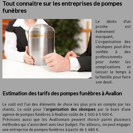
Tout connaitre sur les entreprises de pompes
funèbres
Le décès d’un
proche est
événement
marquant,
L’organisation des
obsèques peut-être
confiée à des
professionnels
pour éviter les
complications et
laisser le temps à
la famille pour faire
son deuil.
Estimation des tarifs des pompes funèbres à Avallon
Le coût est l’un des éléments de choix les plus pris en compte par les
clients. Le coût pour l’
organisation des obsèques
par le biais d’une
agence de pompes funèbres à Avallon coûte de 1 500 à 5 000 €.
Précisons aussi que les Avallonnais peuvent choisir parmi plusieurs
méthodes qui s’accordent avec leur budget. Par ailleurs, on peut engager
une entreprise de pompes funèbres à partir de 1 480 €.