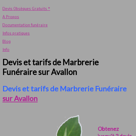
Devis Obsèques Gratuits *
A Propos
Documentation funéraire
Infos pratiques
Blog
Info
Devis et tarifs de Marbrerie
Funéraire sur Avallon
Devis et tarifs de Marbrerie Funéraire
sur Avallon
Obtenez