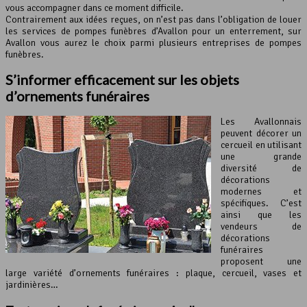
vous accompagner dans ce moment difficile.
Contrairement aux idées reçues, on n’est pas dans l’obligation de louer
les services de pompes funèbres d’Avallon pour un enterrement, sur
Avallon vous aurez le choix parmi plusieurs entreprises de pompes
funèbres.
S’informer efficacement sur les objets
d’ornements funéraires
Les Avallonnais
peuvent décorer un
cercueil en utilisant
une grande
diversité de
décorations
modernes et
spécifiques. C’est
ainsi que les
vendeurs de
décorations
funéraires
proposent une
large variété d’ornements funéraires : plaque, cercueil, vases et
jardinières…