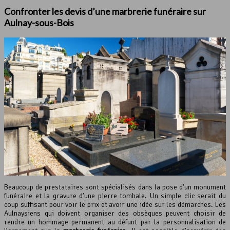
Confronter les devis d’une marbrerie funéraire sur
Aulnay-sous-Bois
Beaucoup de prestataires sont spécialisés dans la pose d’un monument
funéraire et la gravure d’une pierre tombale. Un simple clic serait du
coup suffisant pour voir le prix et avoir une idée sur les démarches. Les
Aulnaysiens qui doivent organiser des obsèques peuvent choisir de
rendre un hommage permanent au défunt par la personnalisation de