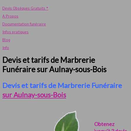
Devis Obsèques Gratuits *
A Propos
Documentation funéraire
Infos pratiques
Blog
Info
Devis et tarifs de Marbrerie
Funéraire sur Aulnay-sous-Bois
Devis et tarifs de Marbrerie Funéraire
sur Aulnay-sous-Bois
Obtenez