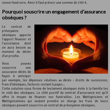
convoi funéraire. Ainsi il faut prévoir une somme de 290 €.
Pourquoi souscrire un engagement d’assurance
obsèques ?
Le contrat de
prévoyance
obsèques apporte
l’apport financer et
l’assistance dont
on aura besoin au
moment du décès
d’un proche.
Vous pouvez
souscrire une
assurance décès de
façon à anticiper
par exemple, les dépenses relatives au décès : droits de succession,
frais d’obsèques, factures restant à payer…
Cette solution sous forme de testament obsèques évite à la famille les
le coût des obsèques. Le côté positif du contrat d’assurance est qu’il
offre le moyen de financer ses funérailles. Les Wattignisiens et
Wattignisiennes qui veulent prendre en charge les frais de leurs
obsèques peuvent souscrire un contrat de prévoyance obsèques.