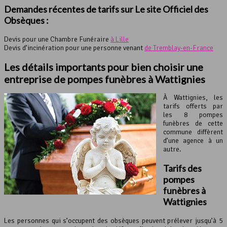
Demandes récentes de tarifs sur Le site Officiel des
Obsèques :
Devis pour une Chambre Funéraire
à Lille
Devis d’incinération pour une personne venant
de Tremblay-en-France
Les détails importants pour bien choisir une
entreprise de pompes funèbres à Wattignies
À Wattignies, les
tarifs offerts par
les 8 pompes
funèbres de cette
commune diffèrent
d’une agence à un
autre.
Tarifs des
pompes
funèbres à
Wattignies
Les personnes qui s’occupent des obsèques peuvent prélever jusqu’à 5