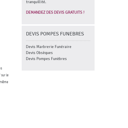
tranquillité.
DEMANDEZ DES DEVIS GRATUITS !
DEVIS POMPES FUNEBRES
Devis Marbrerie Funéraire
Devis Obsèques
Devis Pompes Funèbres