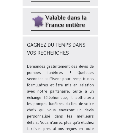
GAGNEZ DU TEMPS DANS
VOS RECHERCHES
Demandez gratuitement des devis de
pompes funèbres ! Quelques
secondes suffisent pour remplir nos
formulaires et être mis en relation
avec notre partenaire. Suite à un
échange téléphonique, il sollicitera
les pompes funèbres du lieu de votre
choix qui vous enveront un devis
personnalisé dans les meilleurs
délais. Vous n'aurez plus qu'à étudiez
tarifs et prestations reçues en toute