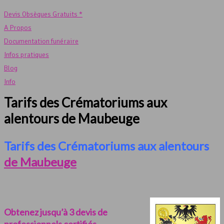
Devis Obsèques Gratuits *
A Propos
Documentation funéraire
Infos pratiques
Blog
Info
Tarifs des Crématoriums aux
alentours de Maubeuge
Tarifs des Crématoriums aux alentours
de Maubeuge
Obtenez jusqu’à 3 devis de