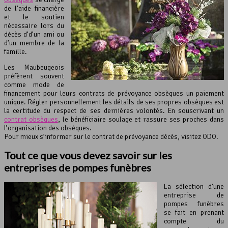
de l’aide financière
et le soutien
nécessaire lors du
décès d’d’un ami ou
d’un membre de la
famille.
Les Maubeugeois
préfèrent souvent
comme mode de
financement pour leurs contrats de prévoyance obsèques un paiement
unique. Régler personnellement les détails de ses propres obsèques est
la certitude du respect de ses dernières volontés. En souscrivant un
contrat obsèques
, le bénéficiaire soulage et rassure ses proches dans
l’organisation des obsèques.
Pour mieux s’informer sur le contrat de prévoyance décès, visitez ODO.
Tout ce que vous devez savoir sur les
entreprises de pompes funèbres
La sélection d’une
entreprise de
pompes funèbres
se fait en prenant
compte du