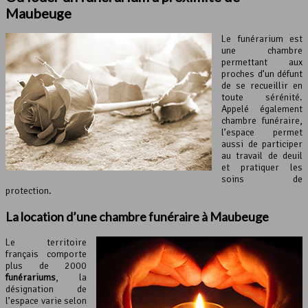
Maubeuge
Le funérarium est
une chambre
permettant aux
proches d’un défunt
de se recueillir en
toute sérénité.
Appelé également
chambre funéraire,
l’espace permet
aussi de participer
au travail de deuil
et pratiquer les
soins de
protection.
La location d’une chambre funéraire à Maubeuge
Le territoire
français comporte
plus de 2000
funérariums
, la
désignation de
l’espace varie selon