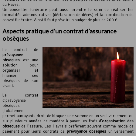
du Havre.
Un conseiller funéraire peut aussi prendre le soin de réaliser les
formalités administratives (déclaration de décès) et la coordination du
convoi funéraire. Ainsi il faut prévoir un budget de plus de 200 €.
Aspects pratique d’un contrat d’assurance
obsèques
Le contrat de
prévoyance
obsèques
est une
solution pour
organiser et
financer ses
obsèques de son
vivant.
Le contrat
d’prévoyance
obsèques
globalement
permet aux ayants droit de bloquer une somme en un seul versement ou
sur plusieurs années de manière à payer les frais d’
organisation des
obsèques
de l’assuré. Les Havrais préfèrent souvent comme mode de
paiement pour leurs contrats de
prévoyance obsèques
un versement