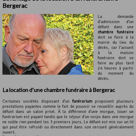
Bergerac
La demande
d’admission d’un
défunt dans une
chambre funéraire
doit se faire à la
mairie du lieu du
décès, car l’accueil
à la maison
funéraire doit se
faire au plus tard
24 heures à partir
du moment du
décès.
La location d’une chambre funéraire à Bergerac
Certaines sociétés disposant d’un
funérarium
proposent plusieurs
prestations payantes comme le fait de pouvoir se recueillir auprès du
défunt dans un salon privé. À la différence d’une morgue, louer un
funérarium est payant tandis que le séjour d’un corps dans une morgue
ne coûte rien pendant les 3 premiers jours. Le défunt est mis sur un lit
qui peut être refroidi ou directement dans son cercueil généralement
ouvert.