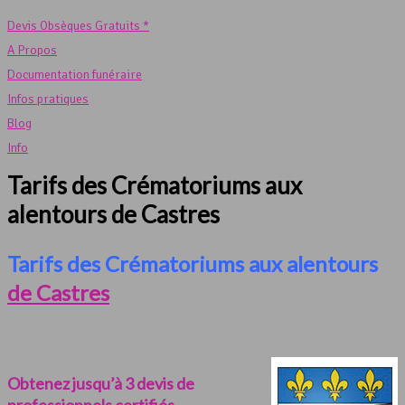
Devis Obsèques Gratuits *
A Propos
Documentation funéraire
Infos pratiques
Blog
Info
Tarifs des Crématoriums aux
alentours de Castres
Tarifs des Crématoriums aux alentours
de Castres
Obtenez jusqu’à 3 devis de