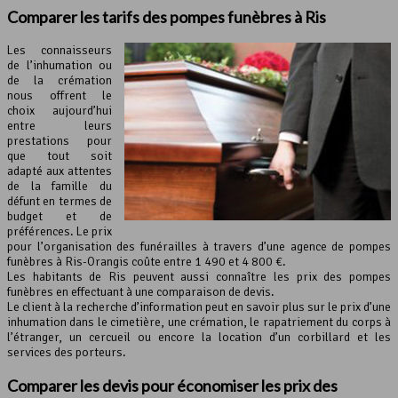
Comparer les tarifs des pompes funèbres à Ris
Les connaisseurs
de l’inhumation ou
de la crémation
nous offrent le
choix aujourd’hui
entre leurs
prestations pour
que tout soit
adapté aux attentes
de la famille du
défunt en termes de
budget et de
préférences. Le prix
pour l’organisation des funérailles à travers d’une agence de pompes
funèbres à Ris-Orangis coûte entre 1 490 et 4 800 €.
Les habitants de Ris peuvent aussi connaître les prix des pompes
funèbres en effectuant à une comparaison de devis.
Le client à la recherche d’information peut en savoir plus sur le prix d’une
inhumation dans le cimetière, une crémation, le rapatriement du corps à
l’étranger, un cercueil ou encore la location d’un corbillard et les
services des porteurs.
Comparer les devis pour économiser les prix des