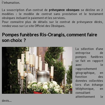
l’inhumation.
La souscription d’un contrat de
prévoyance obsèques
se décline en 2
modèles : le modèle de contrat sans prestation et le testament
obsèques incluant le paiement et les services.
Pour connaitre plus de détails sur le contrat de prévoyance décès,
rendez vous sur Le site Officiel des Obsèques.
Pompes funèbres Ris-Orangis, comment faire
son choix ?
La sélection d’une
entreprise de
pompes funèbres
se fait en rapport
avec le
rapprochement
géographique, en
fonction des
données collectées
lors d’un échange
téléphonique, en
consultant
attentivement le
devis…