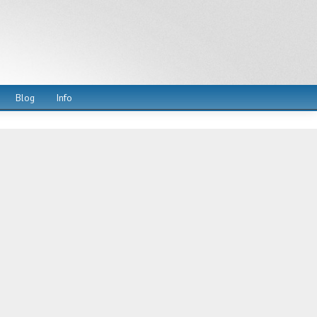
Blog
Info