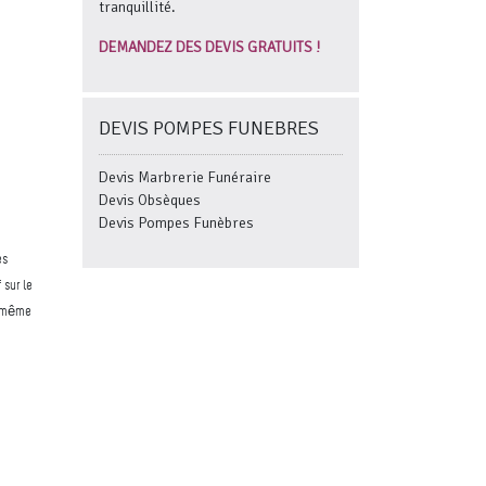
tranquillité.
DEMANDEZ DES DEVIS GRATUITS !
DEVIS POMPES FUNEBRES
Devis Marbrerie Funéraire
Devis Obsèques
Devis Pompes Funèbres