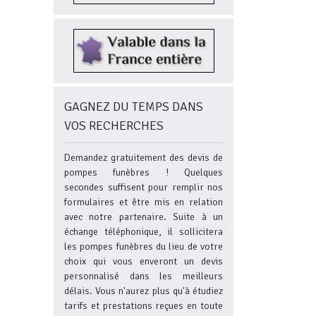
GAGNEZ DU TEMPS DANS
VOS RECHERCHES
Demandez gratuitement des devis de
pompes funèbres ! Quelques
secondes suffisent pour remplir nos
formulaires et être mis en relation
avec notre partenaire. Suite à un
échange téléphonique, il sollicitera
les pompes funèbres du lieu de votre
choix qui vous enveront un devis
personnalisé dans les meilleurs
délais. Vous n'aurez plus qu'à étudiez
tarifs et prestations reçues en toute