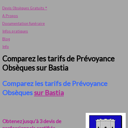
Devis Obsèques Gratuits *
A Propos
Documentation funéraire
Infos pratiques
Blog
Info
Comparez les tarifs de Prévoyance
Obsèques sur Bastia
Comparez les tarifs de Prévoyance
Obsèques
sur Bastia
Obtenez jusqu’à 3 devis de