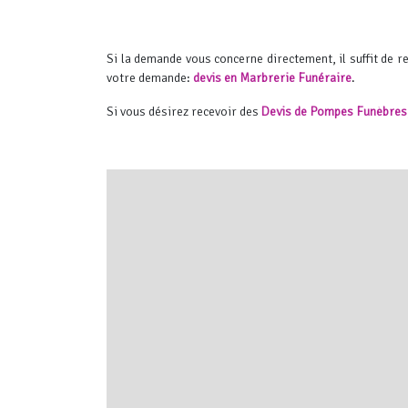
Si la demande vous concerne directement, il suffit de 
votre demande:
devis en Marbrerie Funéraire
.
Si vous désirez recevoir des
Devis de Pompes Funèbres