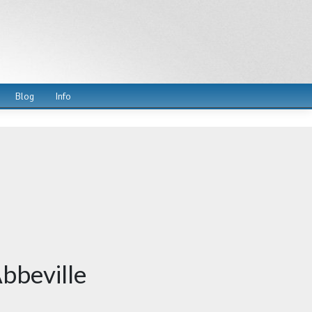
Blog
Info
bbeville