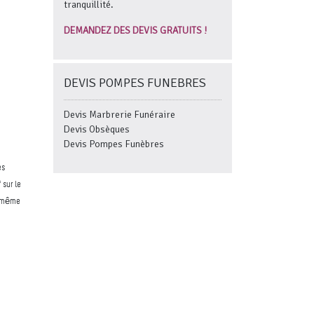
tranquillité.
DEMANDEZ DES DEVIS GRATUITS !
DEVIS POMPES FUNEBRES
Devis Marbrerie Funéraire
Devis Obsèques
Devis Pompes Funèbres