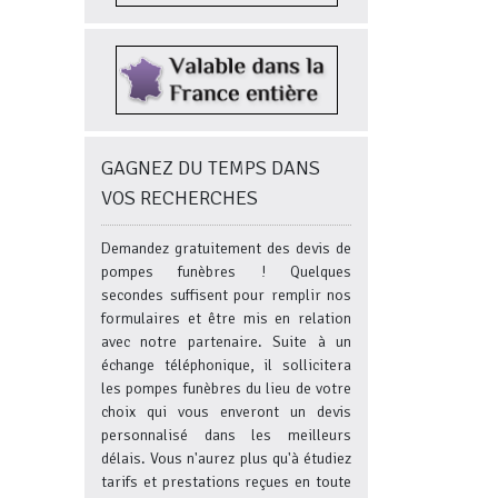
GAGNEZ DU TEMPS DANS
VOS RECHERCHES
Demandez gratuitement des devis de
pompes funèbres ! Quelques
secondes suffisent pour remplir nos
formulaires et être mis en relation
avec notre partenaire. Suite à un
échange téléphonique, il sollicitera
les pompes funèbres du lieu de votre
choix qui vous enveront un devis
personnalisé dans les meilleurs
délais. Vous n'aurez plus qu'à étudiez
tarifs et prestations reçues en toute