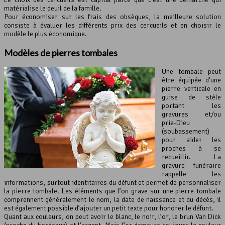
matérialise le deuil de la famille.
Pour économiser sur les frais des obsèques, la meilleure solution
consiste à évaluer les différents prix des cercueils et en choisir le
modèle le plus économique.
Modèles de pierres tombales
Une tombale peut
être équipée d’une
pierre verticale en
guise de stèle
portant les
gravures et/ou
prie-Dieu
(soubassement)
pour aider les
proches à se
recueillir. La
gravure funéraire
rappelle les
informations, surtout identitaires du défunt et permet de personnaliser
la pierre tombale. Les éléments que l’on grave sur une pierre tombale
comprennent généralement le nom, la date de naissance et du décès, il
est également possible d’ajouter un petit texte pour honorer le défunt.
Quant aux couleurs, on peut avoir le blanc, le noir, l’or, le brun Van Dick