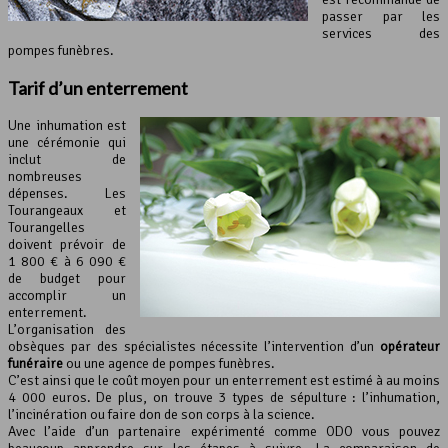
passer par les
services des
pompes funèbres.
Tarif d’
un enterrement
Une inhumation est
une cérémonie qui
inclut de
nombreuses
dépenses. Les
Tourangeaux et
Tourangelles
doivent prévoir de
1 800 € à 6 090 €
de budget pour
accomplir un
enterrement.
L’organisation des
obsèques par des spécialistes nécessite l’intervention d’un
opérateur
funéraire
ou une agence de pompes funèbres.
C’est ainsi que le coût moyen pour un enterrement est estimé à au moins
4 000 euros. De plus, on trouve 3 types de sépulture : l’inhumation,
l’incinération ou faire don de son corps à la science.
Avec l’aide d’un partenaire expérimenté comme ODO vous pouvez