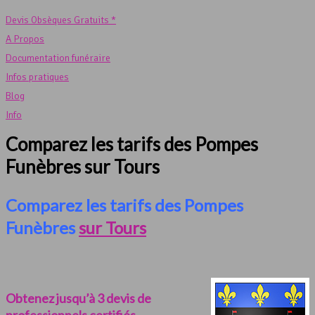
Devis Obsèques Gratuits *
A Propos
Documentation funéraire
Infos pratiques
Blog
Info
Comparez les tarifs des Pompes
Funèbres sur Tours
Comparez les tarifs des Pompes
Funèbres
sur Tours
Obtenez jusqu’à 3 devis de