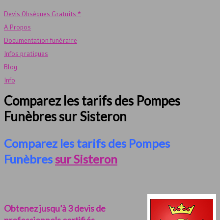
Devis Obsèques Gratuits *
A Propos
Documentation funéraire
Infos pratiques
Blog
Info
Comparez les tarifs des Pompes
Funèbres sur Sisteron
Comparez les tarifs des Pompes
Funèbres
sur Sisteron
Obtenez jusqu’à 3 devis de