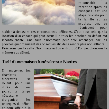
raisonnable. La
réception après les
obsèques est une
étape cruciale pour
la famille et les
proches, qui, se
réunissent pour
s’aider à dépasser ces circonstances délicates. C’est pour cela que la
location d’un espace qui peut accueillir tous les proches du défunt est
incontournable. Une salle d’hommage peut être aménagée par les
proches qui organisent des obsèques afin de la rendre plus accueillante.
Précisons que la salle d’hommage est un endroit où l’on peut honorer la
mémoire du défunt.
Tarif d’une
maison funéraire
sur Nantes
En moyenne, les
chambres
funéraires se
louent pour une
durée de trois
jours, le temps
nécessaire
d’organiser les
obsèques du défunt
et pour offrir à la