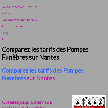
Devis Obsèques Gratuits *
A Propos
Documentation funéraire
Infos pratiques
Blog
Info
Comparez les tarifs des Pompes
Funèbres sur Nantes
Comparez les tarifs des Pompes
Funèbres
sur Nantes
Obtenez jusqu’à 3 devis de