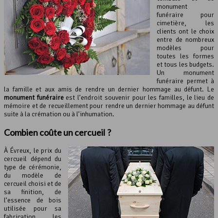
monument
funéraire pour
cimetière, les
clients ont le choix
entre de nombreux
modèles pour
toutes les formes
et tous les budgets.
Un monument
funéraire permet à
la famille et aux amis de rendre un dernier hommage au défunt. Le
monument funéraire
est l’endroit souvenir pour les familles, le lieu de
mémoire et de recueillement pour rendre un dernier hommage au défunt
suite à la crémation ou à l’inhumation.
Combien coûte un cercueil ?
À Évreux, le prix du
cercueil dépend du
type de cérémonie,
du modèle de
cercueil choisi et de
sa finition, de
l’essence de bois
utilisée pour sa
fabrication, les