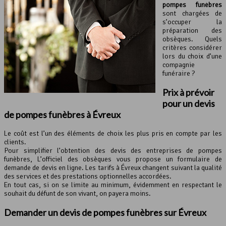
pompes funèbres
sont chargées de
s’occuper la
préparation des
obsèques. Quels
critères considérer
lors du choix d’une
compagnie
funéraire ?
Prix à prévoir
pour un devis
de pompes funèbres à Évreux
Le coût est l’un des éléments de choix les plus pris en compte par les
clients.
Pour simplifier l’obtention des devis des entreprises de pompes
funèbres, L’officiel des obsèques vous propose un formulaire de
demande de devis en ligne. Les tarifs à Évreux changent suivant la qualité
des services et des prestations optionnelles accordées.
En tout cas, si on se limite au minimum, évidemment en respectant le
souhait du défunt de son vivant, on payera moins.
Demander un devis de pompes funèbres sur Évreux