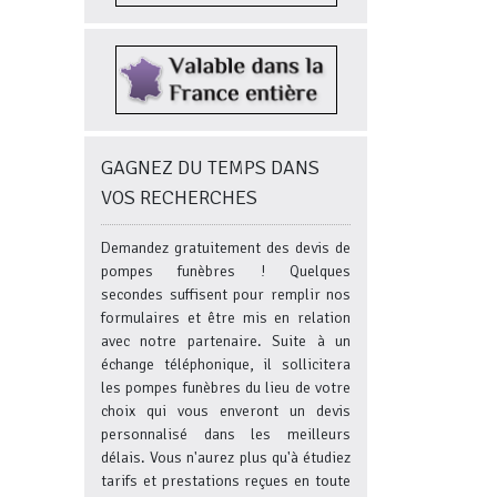
GAGNEZ DU TEMPS DANS
VOS RECHERCHES
Demandez gratuitement des devis de
pompes funèbres ! Quelques
secondes suffisent pour remplir nos
formulaires et être mis en relation
avec notre partenaire. Suite à un
échange téléphonique, il sollicitera
les pompes funèbres du lieu de votre
choix qui vous enveront un devis
personnalisé dans les meilleurs
délais. Vous n'aurez plus qu'à étudiez
tarifs et prestations reçues en toute