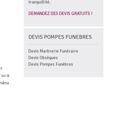
tranquillité.
DEMANDEZ DES DEVIS GRATUITS !
DEVIS POMPES FUNEBRES
Devis Marbrerie Funéraire
Devis Obsèques
Devis Pompes Funèbres