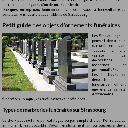
Faire don des organes d’un défunt est interdit.
Quelques
entreprises funéraires
juives sont sous la bienveillance de
consistoire israélite et des rabbins de Strasbourg.
Petit guide des objets d’ornements funéraires
Les Strasbourgeois
peuvent décorer un
cercueil en ayant
recours à une
variété de
décorations
modernes et
personnalisées.
Les boutiques de
décorations
funéraires offrent
une grande variété
d’ornements
funéraires : plaque, cercueil, vases et jardinières…
Types de marbreries funéraires sur Strasbourg
Le choix peut se faire sur catalogue ou par simple clic sur l’offre voulue
en ligne. Il est possible d’avoir gratuitement un ou plusieurs devis