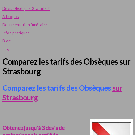
Devis Obsèques Gratuits *
A Propos
Documentation funéraire
Infos pratiques
Blog
Info
Comparez les tarifs des Obsèques sur
Strasbourg
Comparez les tarifs des Obsèques
sur
Strasbourg
Obtenez jusqu’à 3 devis de