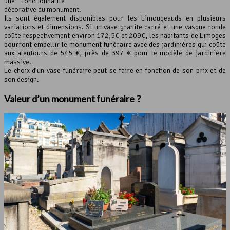
une fonctionnalité
décorative du monument.
Ils sont également disponibles pour les Limougeauds en plusieurs
variations et dimensions. Si un vase granite carré et une vasque ronde
coûte respectivement environ 172,5€ et 209€, les habitants de Limoges
pourront embellir le monument funéraire avec des jardinières qui coûte
aux alentours de 545 €, près de 397 € pour le modèle de jardinière
massive.
Le choix d’un vase funéraire peut se faire en fonction de son prix et de
son design.
Valeur d’un monument funéraire ?