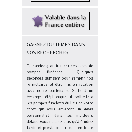
GAGNEZ DU TEMPS DANS
VOS RECHERCHES
Demandez gratuitement des devis de
pompes funèbres ! Quelques
secondes suffisent pour remplir nos
formulaires et être mis en relation
avec notre partenaire. Suite à un
échange téléphonique, il sollicitera
les pompes funèbres du lieu de votre
choix qui vous enveront un devis
personnalisé dans les meilleurs
délais. Vous n'aurez plus qu'à étudiez
tarifs et prestations reçues en toute