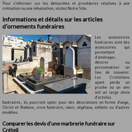
Pour s’informer sur les démarches et procédures relatives à une
crémation ou une inhumation, visitez Notre Site.
Informations et détails sur les articles
d’ornements funéraires
Les accessoires
funéraires sont des
accessoires qui
permettent
d’aménager,
décorer ou
personnaliser un
lieu de souvenir.
Les Cristoliens
ayant perdu un
proche ou un ami
ont un large choix
d’articles
funéraires, ils pourront opter pour des décorations en forme d’ange,
Christ et Madone, croix funéraire, cœur, végétaux, enfants ou d’autres
modèles.
Comparer les devis d’une marbrerie funéraire sur
Créteil