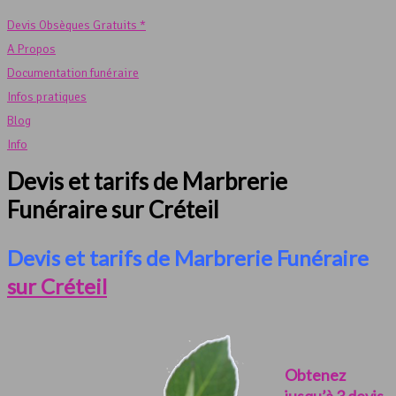
Devis Obsèques Gratuits *
A Propos
Documentation funéraire
Infos pratiques
Blog
Info
Devis et tarifs de Marbrerie
Funéraire sur Créteil
Devis et tarifs de Marbrerie Funéraire
sur Créteil
Obtenez