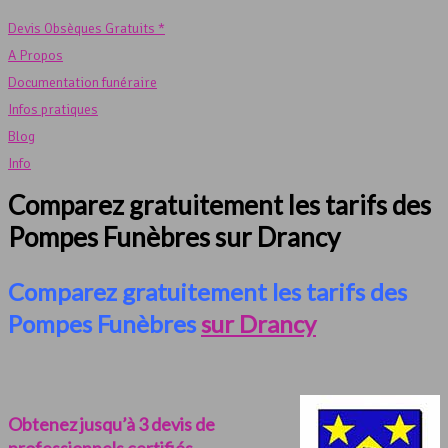
Devis Obsèques Gratuits *
A Propos
Documentation funéraire
Infos pratiques
Blog
Info
Comparez gratuitement les tarifs des
Pompes Funèbres sur Drancy
Comparez gratuitement les tarifs des
Pompes Funèbres
sur Drancy
Obtenez jusqu’à 3 devis de