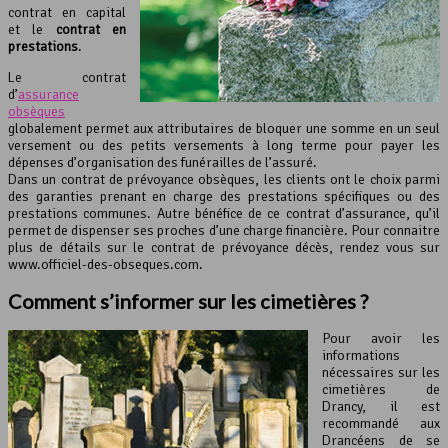
contrat en capital
et le
contrat en
prestations
.
Le contrat
d’
assurance
obsèques
globalement permet aux attributaires de bloquer une somme en un seul
versement ou des petits versements à long terme pour payer les
dépenses d’organisation des funérailles de l’assuré.
Dans un contrat de prévoyance obsèques, les clients ont le choix parmi
des garanties prenant en charge des prestations spécifiques ou des
prestations communes. Autre bénéfice de ce contrat d’assurance, qu’il
permet de dispenser ses proches d’une charge financière. Pour connaitre
plus de détails sur le contrat de prévoyance décès, rendez vous sur
www.officiel-des-obseques.com.
Comment s’informer sur les cimetières ?
Pour avoir les
informations
nécessaires sur les
cimetières de
Drancy, il est
recommandé aux
Drancéens de se