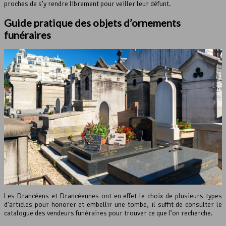
proches de s’y rendre librement pour veiller leur défunt.
Guide pratique des objets d’ornements
funéraires
Les Drancéens et Drancéennes ont en effet le choix de plusieurs types
d’articles pour honorer et embellir une tombe, il suffit de consulter le
catalogue des vendeurs funéraires pour trouver ce que l’on recherche.