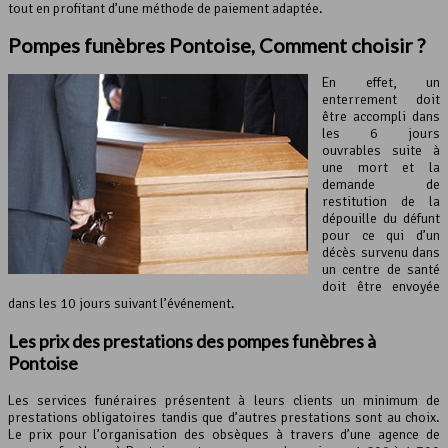
tout en profitant d’une méthode de paiement adaptée.
Pompes funèbres Pontoise, Comment choisir ?
En effet, un
enterrement doit
être accompli dans
les 6 jours
ouvrables suite à
une mort et la
demande de
restitution de la
dépouille du défunt
pour ce qui d’un
décès survenu dans
un centre de santé
doit être envoyée
dans les 10 jours suivant l’événement.
Les prix des prestations des pompes funèbres à
Pontoise
Les services funéraires présentent à leurs clients un minimum de
prestations obligatoires tandis que d’autres prestations sont au choix.
Le prix pour l’organisation des obsèques à travers d’une agence de