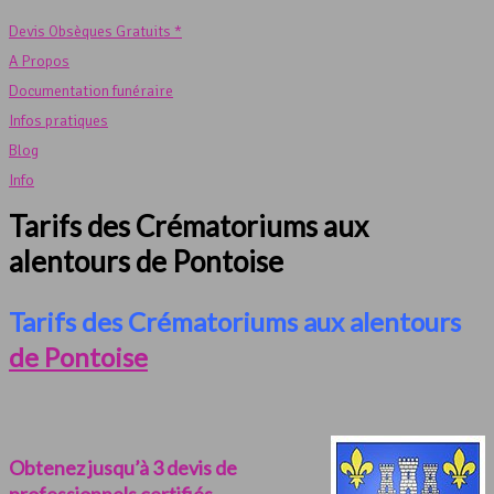
Devis Obsèques Gratuits *
A Propos
Documentation funéraire
Infos pratiques
Blog
Info
Tarifs des Crématoriums aux
alentours de Pontoise
Tarifs des Crématoriums aux alentours
de Pontoise
Obtenez jusqu’à 3 devis de