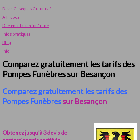
Devis Obsèques Gratuits *
A Propos
Documentation funéraire
Infos pratiques
Blog
Info
Comparez gratuitement les tarifs des
Pompes Funèbres sur Besançon
Comparez gratuitement les tarifs des
Pompes Funèbres
sur Besançon
Obtenez jusqu’à 3 devis de