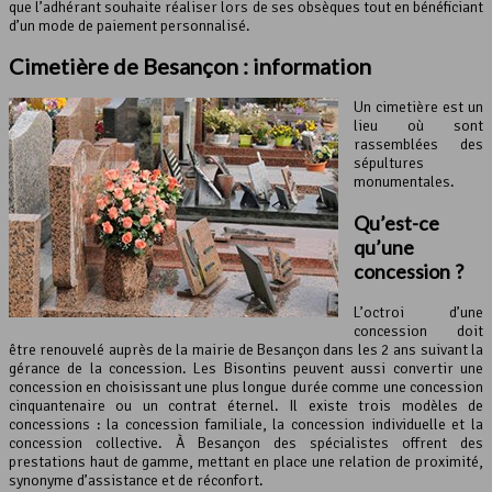
que l’adhérant souhaite réaliser lors de ses obsèques tout en bénéficiant
d’un mode de paiement personnalisé.
Cimetière de Besançon : information
Un cimetière est un
lieu où sont
rassemblées des
sépultures
monumentales.
Qu’est-ce
qu’une
concession ?
L’octroi d’une
concession doit
être renouvelé auprès de la mairie de Besançon dans les 2 ans suivant la
gérance de la concession. Les Bisontins peuvent aussi convertir une
concession en choisissant une plus longue durée comme une concession
cinquantenaire ou un contrat éternel. Il existe trois modèles de
concessions : la concession familiale, la concession individuelle et la
concession collective. À Besançon des spécialistes offrent des
prestations haut de gamme, mettant en place une relation de proximité,
synonyme d’assistance et de réconfort.