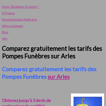
Devis Obsèques Gratuits *
A Propos
Documentation funéraire
Infos pratiques
Blog
Info
Comparez gratuitement les tarifs des
Pompes Funèbres sur Arles
Comparez gratuitement les tarifs des
Pompes Funèbres
sur Arles
Obtenez jusqu’à 3 devis de