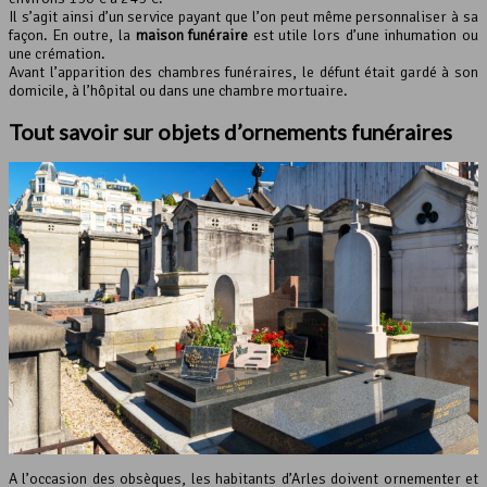
Il s’agit ainsi d’un service payant que l’on peut même personnaliser à sa
façon. En outre, la
maison funéraire
est utile lors d’une inhumation ou
une crémation.
Avant l’apparition des chambres funéraires, le défunt était gardé à son
domicile, à l’hôpital ou dans une chambre mortuaire.
Tout savoir sur objets d’ornements funéraires
A l’occasion des obsèques, les habitants d’Arles doivent ornementer et