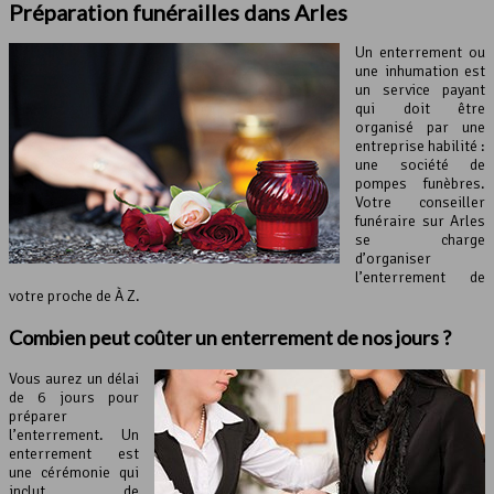
Préparation funérailles dans Arles
Un enterrement ou
une inhumation est
un service payant
qui doit être
organisé par une
entreprise habilité :
une société de
pompes funèbres.
Votre conseiller
funéraire sur Arles
se charge
d’organiser
l’enterrement de
votre proche de À Z.
Combien peut coûter un enterrement de nos jours ?
Vous aurez un délai
de 6 jours pour
préparer
l’enterrement. Un
enterrement est
une cérémonie qui
inclut de