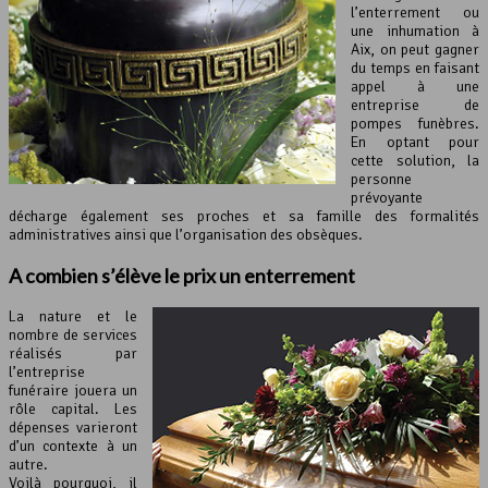
l’enterrement ou
une inhumation à
Aix, on peut gagner
du temps en faisant
appel à une
entreprise de
pompes funèbres.
En optant pour
cette solution, la
personne
prévoyante
décharge également ses proches et sa famille des formalités
administratives ainsi que l’organisation des obsèques.
A combien s’élève le prix un enterrement
La nature et le
nombre de services
réalisés par
l’entreprise
funéraire jouera un
rôle capital. Les
dépenses varieront
d’un contexte à un
autre.
Voilà pourquoi, il