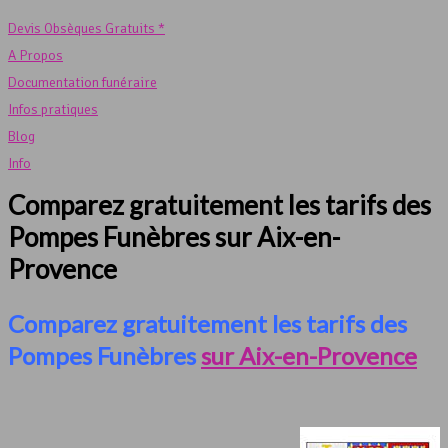
Devis Obsèques Gratuits *
A Propos
Documentation funéraire
Infos pratiques
Blog
Info
Comparez gratuitement les tarifs des
Pompes Funèbres sur Aix-en-
Provence
Comparez gratuitement les tarifs des
Pompes Funèbres
sur Aix-en-Provence