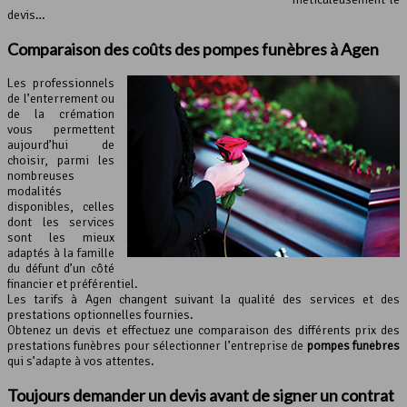
devis…
Comparaison des coûts des pompes funèbres à Agen
Les professionnels
de l’enterrement ou
de la crémation
vous permettent
aujourd’hui de
choisir, parmi les
nombreuses
modalités
disponibles, celles
dont les services
sont les mieux
adaptés à la famille
du défunt d’un côté
financier et préférentiel.
Les tarifs à Agen changent suivant la qualité des services et des
prestations optionnelles fournies.
Obtenez un devis et effectuez une comparaison des différents prix des
prestations funèbres pour sélectionner l’entreprise de
pompes funèbres
qui s’adapte à vos attentes.
Toujours demander un devis avant de signer un contrat