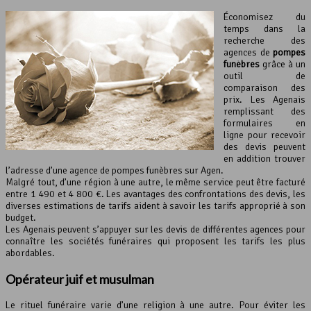
Économisez du
temps dans la
recherche des
agences de
pompes
funèbres
grâce à un
outil de
comparaison des
prix. Les Agenais
remplissant des
formulaires en
ligne pour recevoir
des devis peuvent
en addition trouver
l’adresse d’une agence de pompes funèbres sur Agen.
Malgré tout, d’une région à une autre, le même service peut être facturé
entre 1 490 et 4 800 €. Les avantages des confrontations des devis, les
diverses estimations de tarifs aident à savoir les tarifs approprié à son
budget.
Les Agenais peuvent s’appuyer sur les devis de différentes agences pour
connaître les sociétés funéraires qui proposent les tarifs les plus
abordables.
Opérateur juif et musulman
Le rituel funéraire varie d’une religion à une autre. Pour éviter les