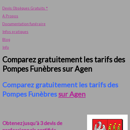
Devis Obsèques Gratuits *
A Propos
Documentation funéraire
Infos pratiques
Blog
Info
Comparez gratuitement les tarifs des
Pompes Funèbres sur Agen
Comparez gratuitement les tarifs des
Pompes Funèbres
sur Agen
Obtenez jusqu’à 3 devis de