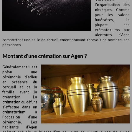
l’
organisation des
obsèques
. Comme
pour les salons
funéraires, la
plupart des
crématoriums aux
alentours d’Agen
comportent une salle de recueillement pouvant recevoir de nombreuses
personnes.
Montant d’une crémation sur Agen ?
Généralement il est
prévu une
cérémonie d’adieu
en présence du
cercueil et de la
famille avant la
crémation. La
crémation
du défunt
s’effectue dans un
crématorium
à
l’occasion d’une
cérémonie. Les
habitants d’Agen