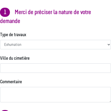
1
Merci de préciser la nature de votre
demande
Type de travaux
Ville du cimetière
Commentaire