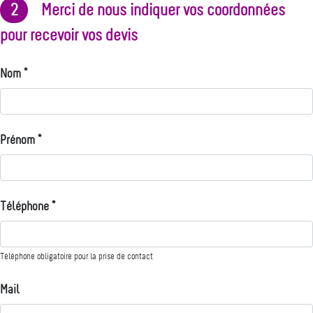
2
Merci de nous indiquer vos coordonnées
pour recevoir vos devis
Nom *
Prénom *
Téléphone *
Téléphone obligatoire pour la prise de contact
Mail